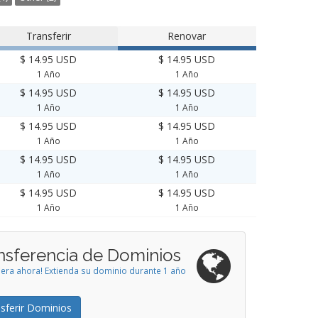
Transferir
Renovar
$ 14.95 USD
$ 14.95 USD
1 Año
1 Año
$ 14.95 USD
$ 14.95 USD
1 Año
1 Año
$ 14.95 USD
$ 14.95 USD
1 Año
1 Año
$ 14.95 USD
$ 14.95 USD
1 Año
1 Año
$ 14.95 USD
$ 14.95 USD
1 Año
1 Año
nsferencia de Dominios
iera ahora! Extienda su dominio durante 1 año
sferir Dominios