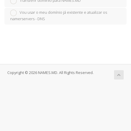
Transferir domínio para NAMES.MD
Vou usar o meu domínio já existente e atualizar os
namerservers - DNS
Copyright © 2026 NAMES.MD. All Rights Reserved.