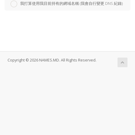
我打算使用我目前持有的網域名稱 (我會自行變更 DNS 紀錄)
Copyright © 2026 NAMES.MD. All Rights Reserved.