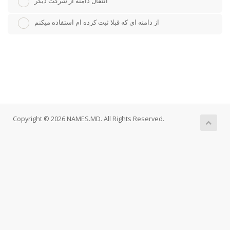
انتقال دامنه از شرکت دیگر
از دامنه ای که قبلا ثبت کرده ام استفاده میکنم
Copyright © 2026 NAMES.MD. All Rights Reserved.