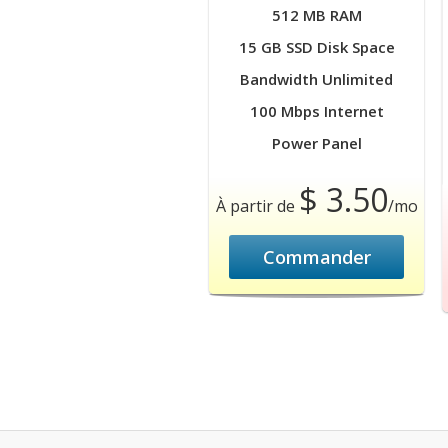
512 MB RAM
15 GB SSD Disk Space
Bandwidth Unlimited
100 Mbps Internet
Power Panel
$ 3.50
À partir de
/mo
Commander