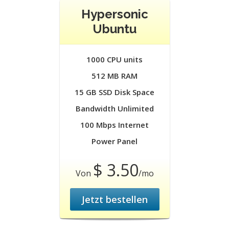
Hypersonic
Ubuntu
1000 CPU units
512 MB RAM
15 GB SSD Disk Space
Bandwidth Unlimited
100 Mbps Internet
Power Panel
$ 3.50
Von
/mo
Jetzt bestellen