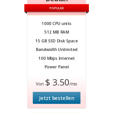
POPULÄR
1000 CPU units
512 MB RAM
15 GB SSD Disk Space
Bandwidth Unlimited
100 Mbps Internet
Power Panel
$ 3.50
Von
/mo
Jetzt bestellen