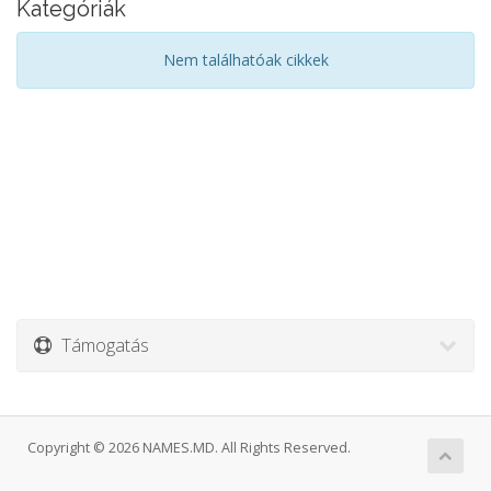
Kategóriák
Nem találhatóak cikkek
Támogatás
Copyright © 2026 NAMES.MD. All Rights Reserved.