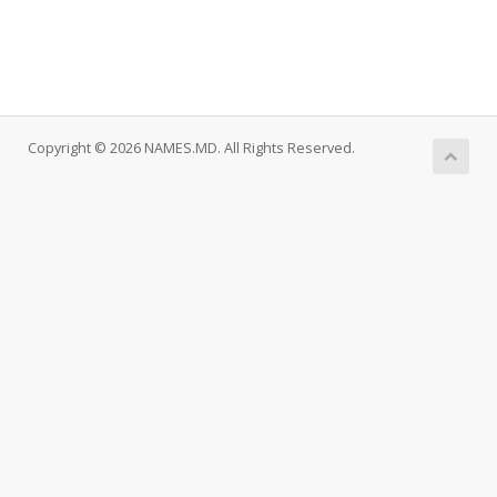
Copyright © 2026 NAMES.MD. All Rights Reserved.