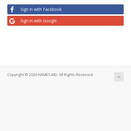
Sign in with Facebook
Sign in with Google
Copyright © 2026 NAMES.MD. All Rights Reserved.