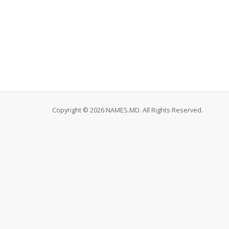
Copyright © 2026 NAMES.MD. All Rights Reserved.