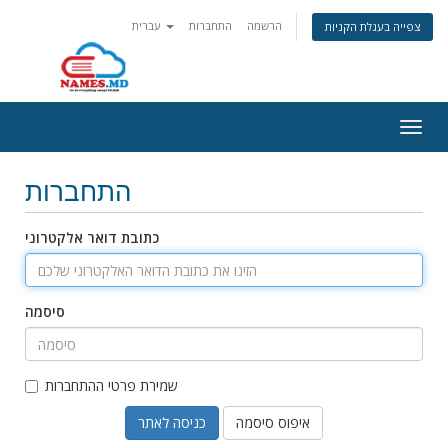
הרשמה
התחברות
עברית
צפייה בעגלת הקניות
Togg
navig
התחברות
כתובת דואר אלקטרוני
סיסמה
שמירת פרטי ההתחברות
איפוס סיסמה