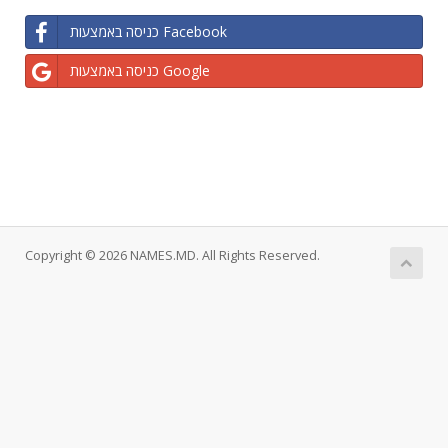
כניסה באמצעות Facebook
כניסה באמצעות Google
Copyright © 2026 NAMES.MD. All Rights Reserved.