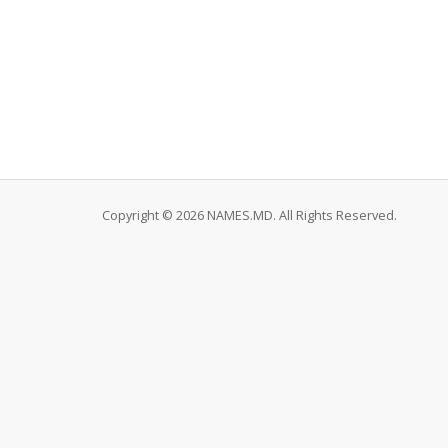
Copyright © 2026 NAMES.MD. All Rights Reserved.