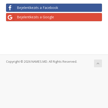
Bejelentkezés a Facebook
Bejelentkezés a Google
Copyright © 2026 NAMES.MD. All Rights Reserved.