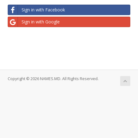
Sign in with Facebook
Sign in with Google
Copyright © 2026 NAMES.MD. All Rights Reserved.